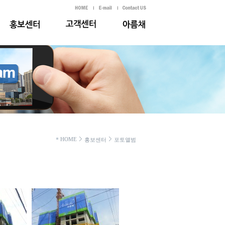
HOME
홍보센터
포토앨범