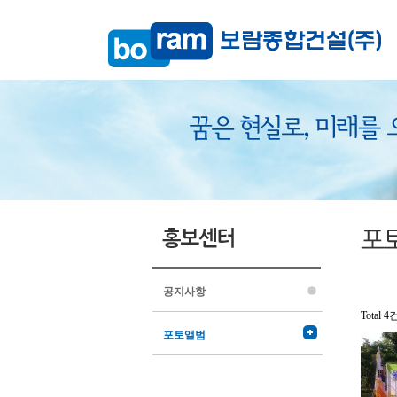
공지사항
Total 4
포토앨범